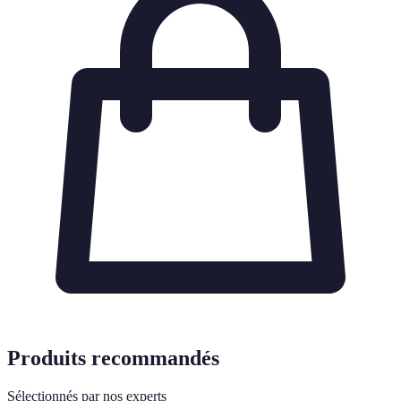
Produits recommandés
Sélectionnés par nos experts