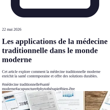
22 mai 2026
Les applications de la médecine
traditionnelle dans le monde
moderne
Cet article explore comment la médecine traditionnelle moderne
enrichit la santé contemporaine et offre des solutions durables.
#
médecine traditionnelle
#
santé
moderne
#
acupuncture
#
phytothérapie
#
bien-être