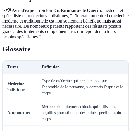
>
💡 Avis d'expert :
Selon
Dr. Emmanuelle Guérin
, médecin et
spécialiste en médecines holistiques, "L'interaction entre la médecine
moderne et traditionnelle est non seulement bénéfique mais aussi
nécessaire. De nombreux patients rapportent des résultats positifs
grâce à des traitements complémentaires qui répondent à leurs
besoins spécifiques."
Glossaire
Terme
Définition
Type de médecine qui prend en compte
Médecine
l'ensemble de la personne, y compris l'esprit et le
holistique
corps.
Méthode de traitement chinois qui utilise des
Acupuncture
aiguilles pour stimuler des points spécifiques du
corps.