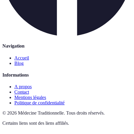
Navigation
Accueil
Blog
Informations
A propos
Contact
Mentions légales
Politique de confidentialité
©
2026
Médecine Traditionnelle
.
Tous droits réservés.
Certains liens sont des liens affiliés.