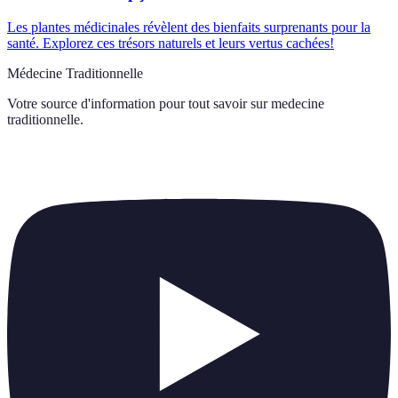
Les plantes médicinales révèlent des bienfaits surprenants pour la
santé. Explorez ces trésors naturels et leurs vertus cachées!
Médecine Traditionnelle
Votre source d'information pour tout savoir sur
medecine
traditionnelle
.