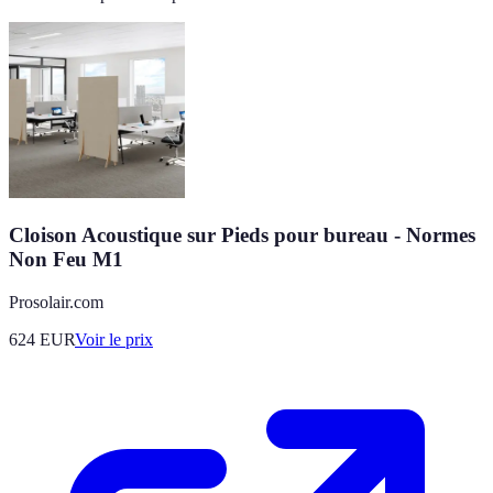
Cloison Acoustique sur Pieds pour bureau - Normes
Non Feu M1
Prosolair.com
624
EUR
Voir le prix