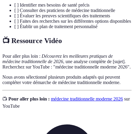
[ ] Identifier mes besoins de santé précis
[ ] Consulter des praticiens de médecine traditionnelle
[ ] Évaluer les preuves scientifiques des traitements
[ ] Faites des recherches sur les différentes options disponibles
[ ] Établir un plan de traitement personnalisé
📺 Ressource Vidéo
Pour aller plus loin :
Découvrez les meilleures pratiques de
médecine traditionnelle de 2026
, une analyse complète de [sujet].
Recherchez sur YouTube : "médecine traditionnelle moderne 2026".
Nous avons sélectionné plusieurs produits adaptés qui peuvent
compléter votre démarche de médecine traditionnelle moderne.
📺
Pour aller plus loin :
médecine traditionnelle moderne 2026
sur
YouTube