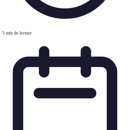
5 min de lecture