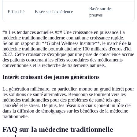
Basée sur des
Efficacité
Basée sur l'expérience
S
preuves
## Les tendances actuelles ### Une croissance en puissance La
médecine traditionnelle moderne connaît une croissance rapide.
Selon un rapport du **Global Wellness Institute**, le marché de la
médecine traditionnelle pourrait atteindre 100 milliards d'euros d'ici
2027. Cette croissance s'explique par une prise de conscience accrue
des patients concernant les effets secondaires des médicaments
conventionnels et la recherche de traitements naturels.
Intérêt croissant des jeunes générations
La génération millénaire, en particulier, montre un grand intérêt pour
les solutions de santé alternatives. Beaucoup se tournent vers les
méthodes traditionnelles pour des problèmes de santé tels que
l'anxiété et le stress. De plus, les réseaux sociaux jouent un rôle clé
dans la diffusion de témoignages sur les bénéfices de la médecine
traditionnelle.
FAQ sur la médecine traditionnelle