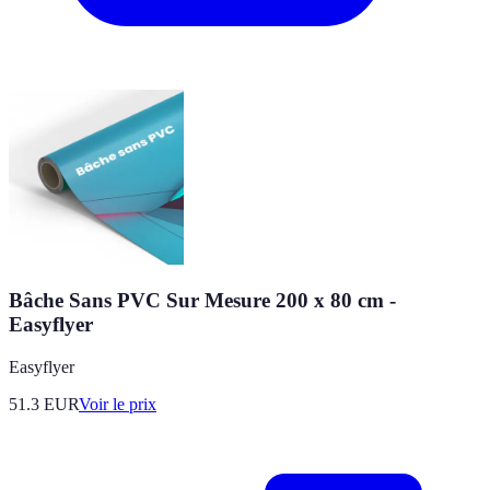
Bâche Sans PVC Sur Mesure 200 x 80 cm -
Easyflyer
Easyflyer
51.3
EUR
Voir le prix