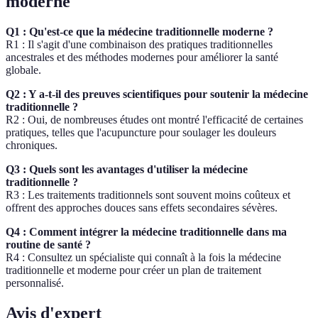
moderne
Q1 : Qu'est-ce que la médecine traditionnelle moderne ?
R1 : Il s'agit d'une combinaison des pratiques traditionnelles
ancestrales et des méthodes modernes pour améliorer la santé
globale.
Q2 : Y a-t-il des preuves scientifiques pour soutenir la médecine
traditionnelle ?
R2 : Oui, de nombreuses études ont montré l'efficacité de certaines
pratiques, telles que l'acupuncture pour soulager les douleurs
chroniques.
Q3 : Quels sont les avantages d'utiliser la médecine
traditionnelle ?
R3 : Les traitements traditionnels sont souvent moins coûteux et
offrent des approches douces sans effets secondaires sévères.
Q4 : Comment intégrer la médecine traditionnelle dans ma
routine de santé ?
R4 : Consultez un spécialiste qui connaît à la fois la médecine
traditionnelle et moderne pour créer un plan de traitement
personnalisé.
Avis d'expert