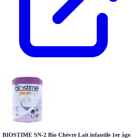
BIOSTIME SN-2 Bio Chèvre Lait infantile 1er âge