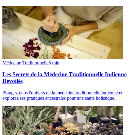
Médecine Traditionnelle
5
min
Les Secrets de la Médecine Traditionnelle Indienne
Dévoilés
Plongez dans l'univers de la médecine traditionnelle indienne et
explorez ses pratiques ancestrales pour une santé holistique.