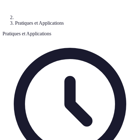
Pratiques et Applications
Pratiques et Applications