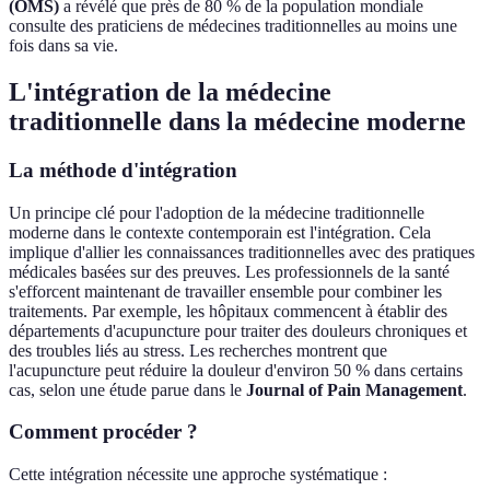
(OMS)
a révélé que près de 80 % de la population mondiale
consulte des praticiens de médecines traditionnelles au moins une
fois dans sa vie.
L'intégration de la médecine
traditionnelle dans la médecine moderne
La méthode d'intégration
Un principe clé pour l'adoption de la médecine traditionnelle
moderne dans le contexte contemporain est l'intégration. Cela
implique d'allier les connaissances traditionnelles avec des pratiques
médicales basées sur des preuves. Les professionnels de la santé
s'efforcent maintenant de travailler ensemble pour combiner les
traitements. Par exemple, les hôpitaux commencent à établir des
départements d'acupuncture pour traiter des douleurs chroniques et
des troubles liés au stress. Les recherches montrent que
l'acupuncture peut réduire la douleur d'environ 50 % dans certains
cas, selon une étude parue dans le
Journal of Pain Management
.
Comment procéder ?
Cette intégration nécessite une approche systématique :