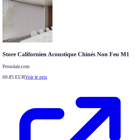
Store Californien Acoustique Chinés Non Feu M1
Prosolair.com
69.85
EUR
Voir le prix