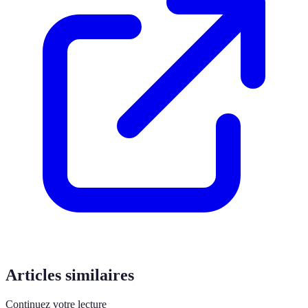
Articles similaires
Continuez votre lecture