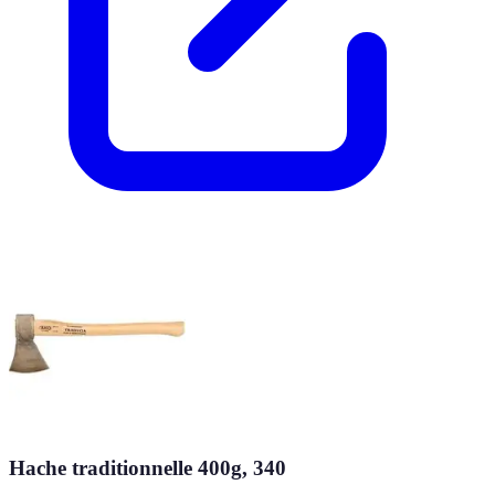
Hache traditionnelle 400g, 340