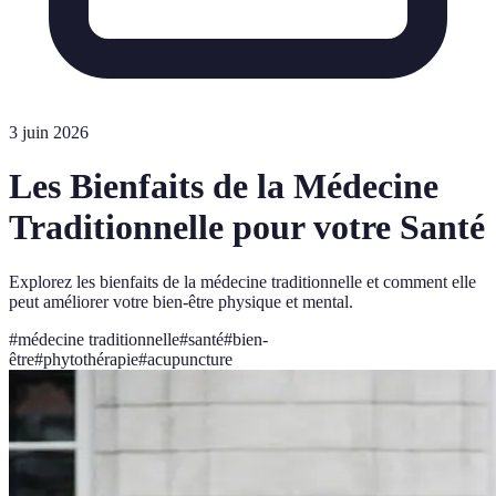
3 juin 2026
Les Bienfaits de la Médecine
Traditionnelle pour votre Santé
Explorez les bienfaits de la médecine traditionnelle et comment elle
peut améliorer votre bien-être physique et mental.
#
médecine traditionnelle
#
santé
#
bien-
être
#
phytothérapie
#
acupuncture