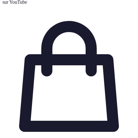
sur YouTube