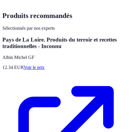
Produits recommandés
Sélectionnés par nos experts
Pays de La Loire. Produits du terroir et recettes
traditionnelles - Inconnu
Albin Michel GF
12.34
EUR
Voir le prix