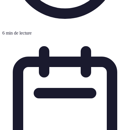
6 min de lecture