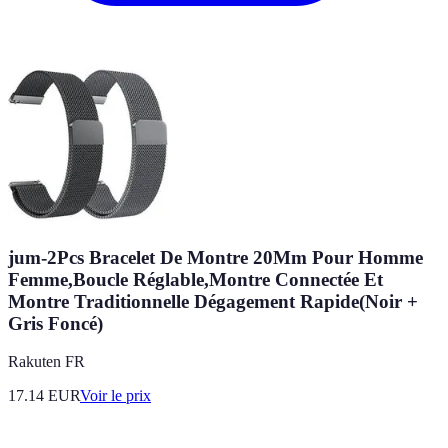
jum-2Pcs Bracelet De Montre 20Mm Pour Homme
Femme,Boucle Réglable,Montre Connectée Et
Montre Traditionnelle Dégagement Rapide(Noir +
Gris Foncé)
Rakuten FR
17.14
EUR
Voir le prix