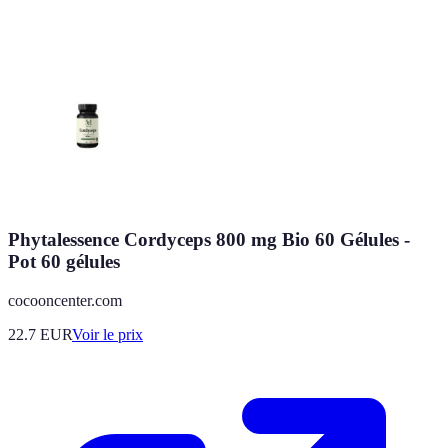
Phytalessence Cordyceps 800 mg Bio 60 Gélules -
Pot 60 gélules
cocooncenter.com
22.7
EUR
Voir le prix