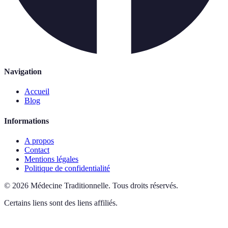
Navigation
Accueil
Blog
Informations
A propos
Contact
Mentions légales
Politique de confidentialité
©
2026
Médecine Traditionnelle
.
Tous droits réservés.
Certains liens sont des liens affiliés.