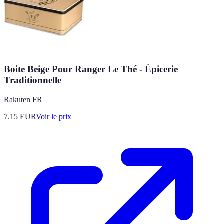
Boite Beige Pour Ranger Le Thé - Épicerie
Traditionnelle
Rakuten FR
7.15
EUR
Voir le prix