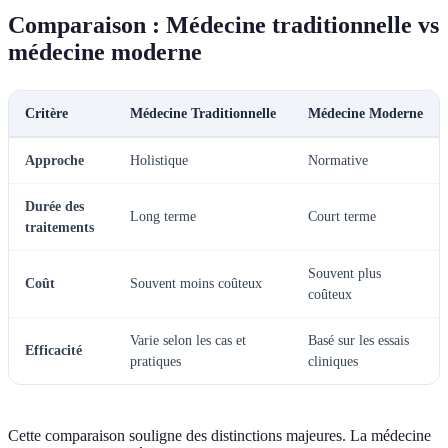
Comparaison : Médecine traditionnelle vs
médecine moderne
Critère
Médecine Traditionnelle
Médecine Moderne
Approche
Holistique
Normative
Durée des
Long terme
Court terme
traitements
Souvent plus
Coût
Souvent moins coûteux
coûteux
Varie selon les cas et
Basé sur les essais
Efficacité
pratiques
cliniques
Cette comparaison souligne des distinctions majeures. La médecine