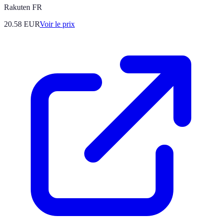
Rakuten FR
20.58
EUR
Voir le prix