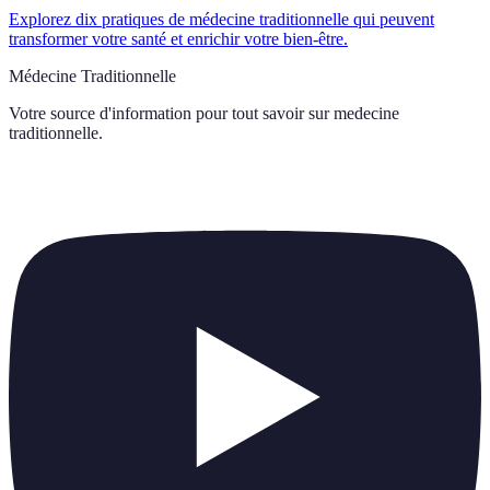
Explorez dix pratiques de médecine traditionnelle qui peuvent
transformer votre santé et enrichir votre bien-être.
Médecine Traditionnelle
Votre source d'information pour tout savoir sur
medecine
traditionnelle
.