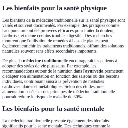
Les bienfaits pour la santé physique
Les bienfaits de la médecine traditionnelle sur la santé physique sont
variés et souvent documentés. Par exemple, des pratiques comme
l'acupuncture ont été prouvées efficaces pour traiter la douleur,
l'arthrose, et même certains troubles digestifs. Des recherches
montrent que l'utilisation de remèdes à base de plantes peut
également enrichir les traitements traditionnels, offrant des solutions
naturelles souvent sans effets secondaires importants.
De plus, la
médecine traditionnelle
encouragerait les patients à
adopter des styles de vie plus sains. Par exemple, les
recommandations autour de la nutrition dans l'
ayurveda
permettent
d'adapter son alimentation en fonction des saisons ou des besoins
individuels, contribuant ainsi à la prévention de maladies
cardiovasculaires et métaboliques. Selon des études, une
alimentation basée sur des principes de médecine traditionnelle
pourrait réduire le risque de maladie de 30%.
Les bienfaits pour la santé mentale
La médecine traditionnelle présente également des bienfaits
significatifs pour la santé mentale. Des techniques comme la