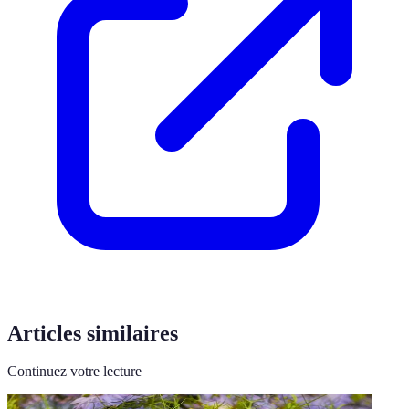
Articles similaires
Continuez votre lecture