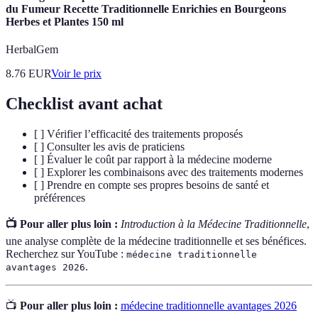
du Fumeur Recette Traditionnelle Enrichies en Bourgeons
Herbes et Plantes 150 ml
HerbalGem
8.76
EUR
Voir le prix
Checklist avant achat
[ ] Vérifier l’efficacité des traitements proposés
[ ] Consulter les avis de praticiens
[ ] Évaluer le coût par rapport à la médecine moderne
[ ] Explorer les combinaisons avec des traitements modernes
[ ] Prendre en compte ses propres besoins de santé et
préférences
📺 Pour aller plus loin :
Introduction à la Médecine Traditionnelle
,
une analyse complète de la médecine traditionnelle et ses bénéfices.
Recherchez sur YouTube :
médecine traditionnelle
.
avantages 2026
📺
Pour aller plus loin :
médecine traditionnelle avantages 2026