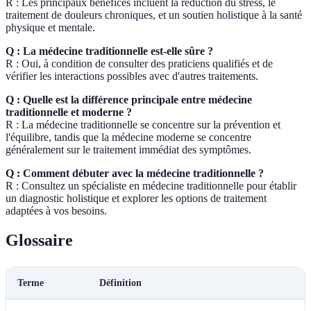
R : Les principaux bénéfices incluent la réduction du stress, le
traitement de douleurs chroniques, et un soutien holistique à la santé
physique et mentale.
Q : La médecine traditionnelle est-elle sûre ?
R : Oui, à condition de consulter des praticiens qualifiés et de
vérifier les interactions possibles avec d'autres traitements.
Q : Quelle est la différence principale entre médecine
traditionnelle et moderne ?
R : La médecine traditionnelle se concentre sur la prévention et
l'équilibre, tandis que la médecine moderne se concentre
généralement sur le traitement immédiat des symptômes.
Q : Comment débuter avec la médecine traditionnelle ?
R : Consultez un spécialiste en médecine traditionnelle pour établir
un diagnostic holistique et explorer les options de traitement
adaptées à vos besoins.
Glossaire
Terme
Définition