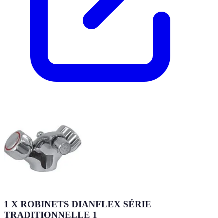
1 X ROBINETS DIANFLEX SÉRIE
TRADITIONNELLE 1