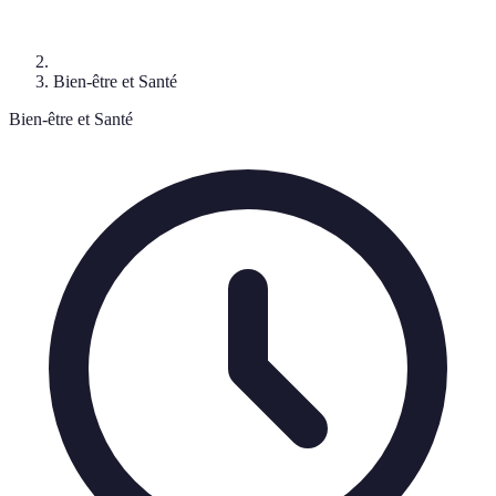
Bien-être et Santé
Bien-être et Santé