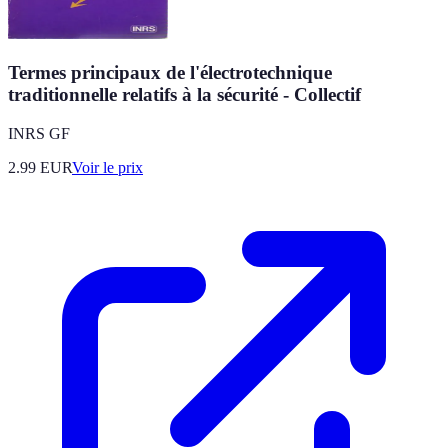
Termes principaux de l'électrotechnique
traditionnelle relatifs à la sécurité - Collectif
INRS GF
2.99
EUR
Voir le prix