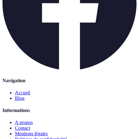
Navigation
Accueil
Blog
Informations
A propos
Contact
Mentions légales