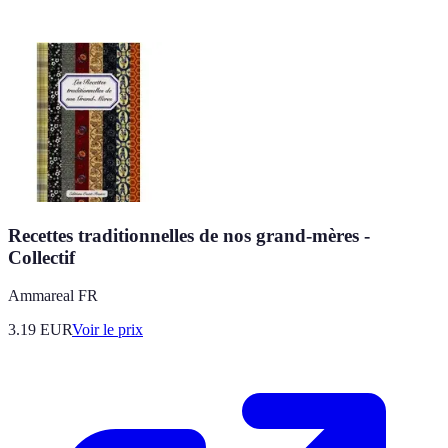
Recettes traditionnelles de nos grand-mères -
Collectif
Ammareal FR
3.19
EUR
Voir le prix