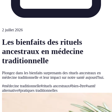
2 juillet 2026
Les bienfaits des rituels
ancestraux en médecine
traditionnelle
Plongez dans les bienfaits surprenants des rituels ancestraux en
médecine traditionnelle et leur impact sur notre santé aujourd'hui.
#
médecine traditionnelle
#
rituels ancestraux
#
bien-être
#
santé
alternative
#
pratiques traditionnelles