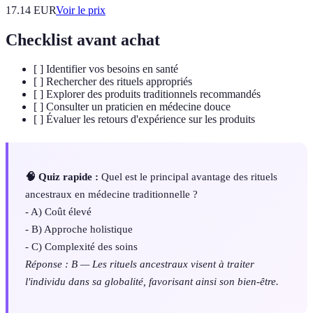
17.14
EUR
Voir le prix
Checklist avant achat
[ ] Identifier vos besoins en santé
[ ] Rechercher des rituels appropriés
[ ] Explorer des produits traditionnels recommandés
[ ] Consulter un praticien en médecine douce
[ ] Évaluer les retours d'expérience sur les produits
🧠 Quiz rapide :
Quel est le principal avantage des rituels
ancestraux en médecine traditionnelle ?
- A) Coût élevé
- B) Approche holistique
- C) Complexité des soins
Réponse : B — Les rituels ancestraux visent à traiter
l'individu dans sa globalité, favorisant ainsi son bien-être.