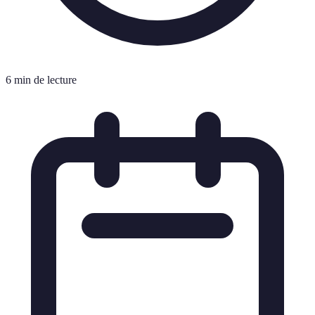
6 min de lecture