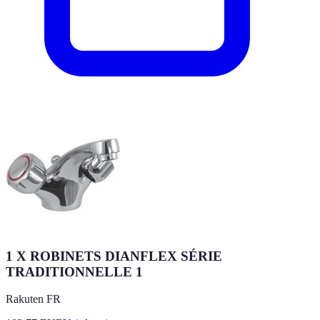
1 X ROBINETS DIANFLEX SÉRIE
TRADITIONNELLE 1
Rakuten FR