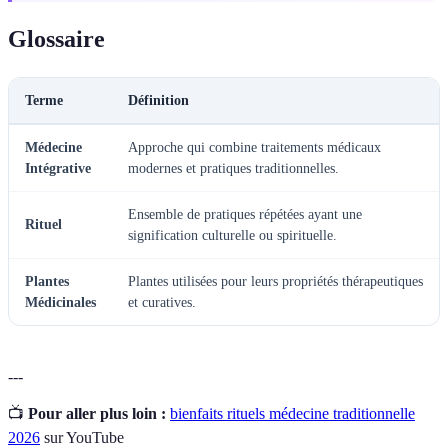
Glossaire
Terme
Définition
Médecine
Approche qui combine traitements médicaux
Intégrative
modernes et pratiques traditionnelles.
Ensemble de pratiques répétées ayant une
Rituel
signification culturelle ou spirituelle.
Plantes
Plantes utilisées pour leurs propriétés thérapeutiques
Médicinales
et curatives.
---
📺
Pour aller plus loin :
bienfaits rituels médecine traditionnelle
2026
sur YouTube