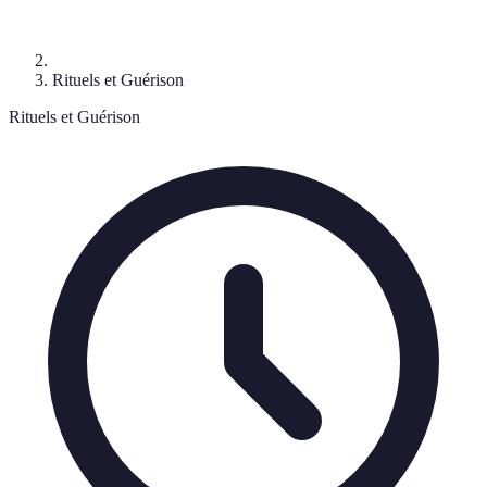
Rituels et Guérison
Rituels et Guérison