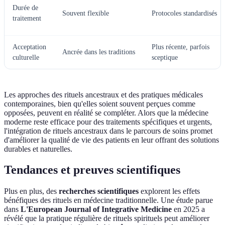
Durée de
Souvent flexible
Protocoles standardisés
traitement
Acceptation
Plus récente, parfois
Ancrée dans les traditions
culturelle
sceptique
Les approches des rituels ancestraux et des pratiques médicales
contemporaines, bien qu'elles soient souvent perçues comme
opposées, peuvent en réalité se compléter. Alors que la médecine
moderne reste efficace pour des traitements spécifiques et urgents,
l'intégration de rituels ancestraux dans le parcours de soins promet
d'améliorer la qualité de vie des patients en leur offrant des solutions
durables et naturelles.
Tendances et preuves scientifiques
Plus en plus, des
recherches scientifiques
explorent les effets
bénéfiques des rituels en médecine traditionnelle. Une étude parue
dans
L'European Journal of Integrative Medicine
en 2025 a
révélé que la pratique régulière de rituels spirituels peut améliorer