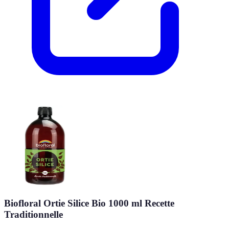
Biofloral Ortie Silice Bio 1000 ml Recette
Traditionnelle