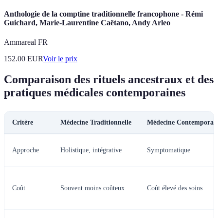
Anthologie de la comptine traditionnelle francophone - Rémi
Guichard, Marie-Laurentine Caëtano, Andy Arleo
Ammareal FR
152.00
EUR
Voir le prix
Comparaison des rituels ancestraux et des
pratiques médicales contemporaines
Critère
Médecine Traditionnelle
Médecine Contemporai
Approche
Holistique, intégrative
Symptomatique
Coût
Souvent moins coûteux
Coût élevé des soins