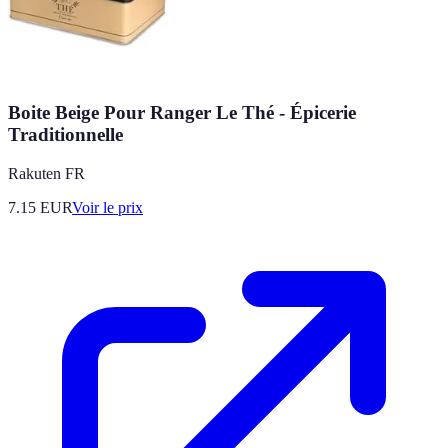
Boite Beige Pour Ranger Le Thé - Épicerie
Traditionnelle
Rakuten FR
7.15
EUR
Voir le prix