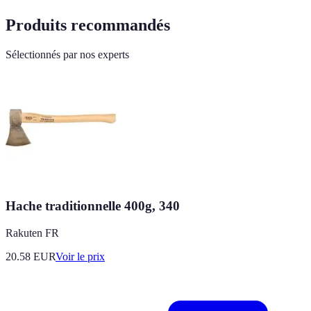
Produits recommandés
Sélectionnés par nos experts
Hache traditionnelle 400g, 340
Rakuten FR
20.58
EUR
Voir le prix