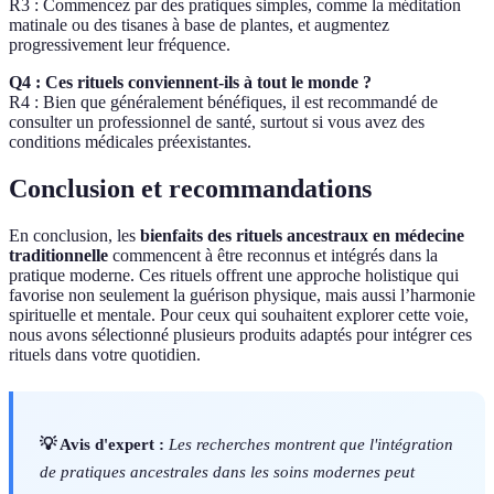
R3 : Commencez par des pratiques simples, comme la méditation
matinale ou des tisanes à base de plantes, et augmentez
progressivement leur fréquence.
Q4 : Ces rituels conviennent-ils à tout le monde ?
R4 : Bien que généralement bénéfiques, il est recommandé de
consulter un professionnel de santé, surtout si vous avez des
conditions médicales préexistantes.
Conclusion et recommandations
En conclusion, les
bienfaits des rituels ancestraux en médecine
traditionnelle
commencent à être reconnus et intégrés dans la
pratique moderne. Ces rituels offrent une approche holistique qui
favorise non seulement la guérison physique, mais aussi l’harmonie
spirituelle et mentale. Pour ceux qui souhaitent explorer cette voie,
nous avons sélectionné plusieurs produits adaptés pour intégrer ces
rituels dans votre quotidien.
💡 Avis d'expert :
Les recherches montrent que l'intégration
de pratiques ancestrales dans les soins modernes peut