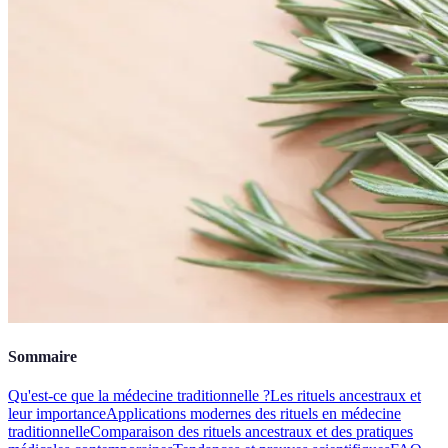
Sommaire
Qu'est-ce que la médecine traditionnelle ?
Les rituels ancestraux et
leur importance
Applications modernes des rituels en médecine
traditionnelle
Comparaison des rituels ancestraux et des pratiques