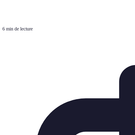
6 min de lecture