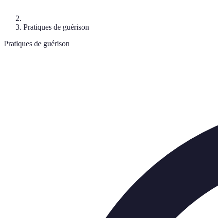
Pratiques de guérison
Pratiques de guérison