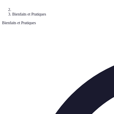
Bienfaits et Pratiques
Bienfaits et Pratiques