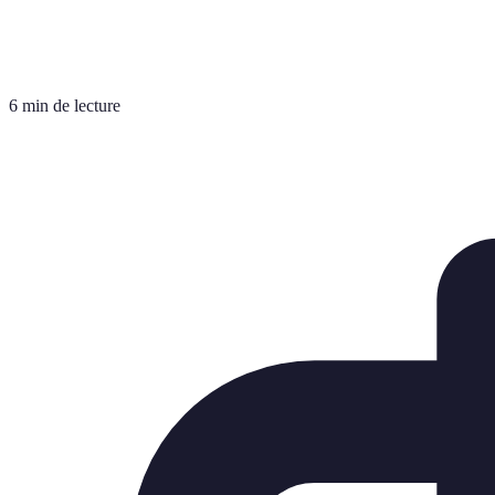
6 min de lecture