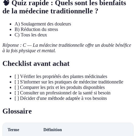
🧠 Quiz rapide : Quels sont les bienfaits
de la médecine traditionnelle ?
A) Soulagement des douleurs
B) Réduction du stress
C) Tous les deux
Réponse : C — La médecine traditionnelle offre un double bénéfice
à la fois physique et mental.
Checklist avant achat
[ ] Vérifier les propriétés des plantes médicinales
[ ] S'informer sur les pratiques de médecine traditionnelle
[ ] Comparer les prix et les produits disponibles
[ ] Consulter un professionnel de la santé si besoin
[ ] Décider d'une méthode adaptée à vos besoins
Glossaire
Terme
Définition