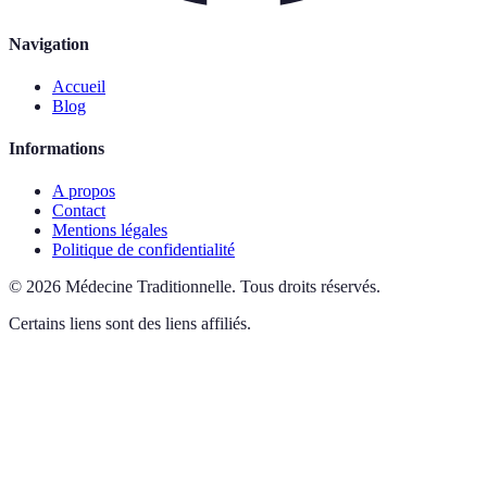
Navigation
Accueil
Blog
Informations
A propos
Contact
Mentions légales
Politique de confidentialité
©
2026
Médecine Traditionnelle
.
Tous droits réservés.
Certains liens sont des liens affiliés.