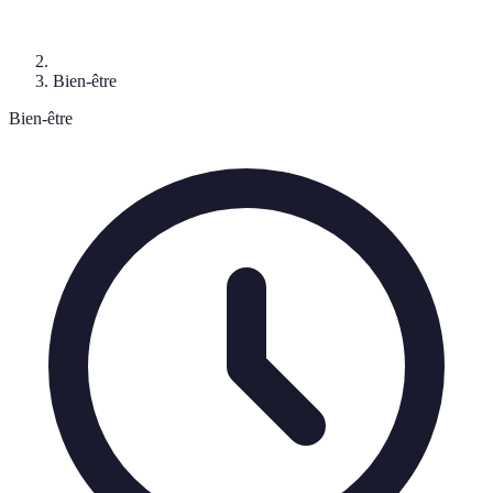
Bien-être
Bien-être