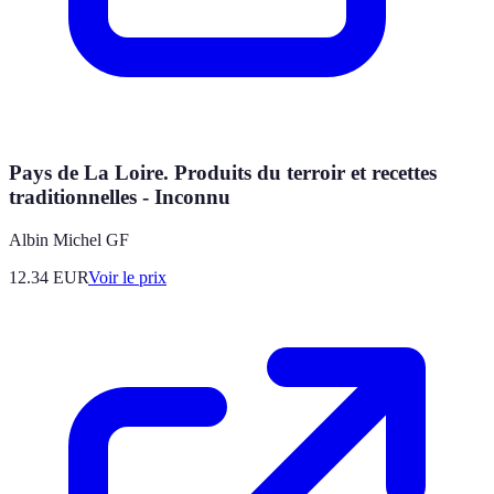
Pays de La Loire. Produits du terroir et recettes
traditionnelles - Inconnu
Albin Michel GF
12.34
EUR
Voir le prix