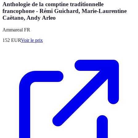
Anthologie de la comptine traditionnelle
francophone - Rémi Guichard, Marie-Laurentine
Caëtano, Andy Arleo
Ammareal FR
152
EUR
Voir le prix