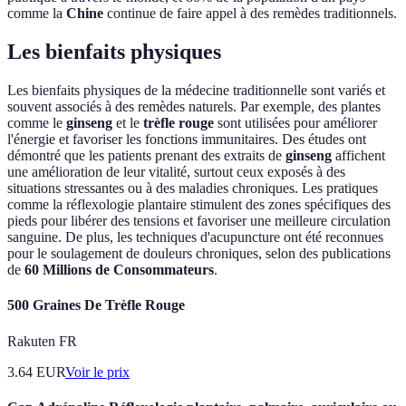
comme la
Chine
continue de faire appel à des remèdes traditionnels.
Les bienfaits physiques
Les bienfaits physiques de la médecine traditionnelle sont variés et
souvent associés à des remèdes naturels. Par exemple, des plantes
comme le
ginseng
et le
trèfle rouge
sont utilisées pour améliorer
l'énergie et favoriser les fonctions immunitaires. Des études ont
démontré que les patients prenant des extraits de
ginseng
affichent
une amélioration de leur vitalité, surtout ceux exposés à des
situations stressantes ou à des maladies chroniques. Les pratiques
comme la réflexologie plantaire stimulent des zones spécifiques des
pieds pour libérer des tensions et favoriser une meilleure circulation
sanguine. De plus, les techniques d'acupuncture ont été reconnues
pour le soulagement de douleurs chroniques, selon des publications
de
60 Millions de Consommateurs
.
500 Graines De Trèfle Rouge
Rakuten FR
3.64
EUR
Voir le prix