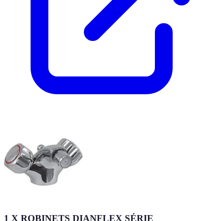
1 X ROBINETS DIANFLEX SÉRIE