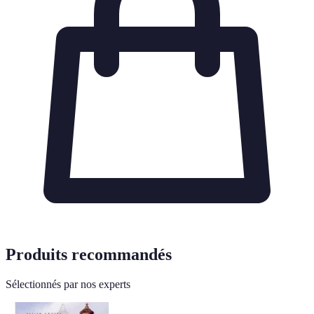
Produits recommandés
Sélectionnés par nos experts