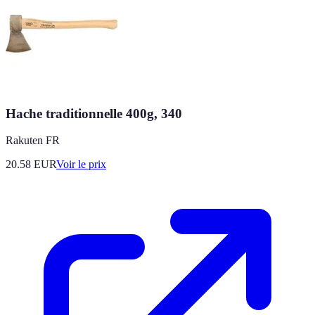
Hache traditionnelle 400g, 340
Rakuten FR
20.58
EUR
Voir le prix