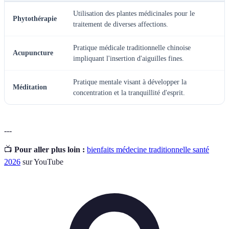
Utilisation des plantes médicinales pour le
Phytothérapie
traitement de diverses affections.
Pratique médicale traditionnelle chinoise
Acupuncture
impliquant l'insertion d'aiguilles fines.
Pratique mentale visant à développer la
Méditation
concentration et la tranquillité d'esprit.
---
📺
Pour aller plus loin :
bienfaits médecine traditionnelle santé
2026
sur YouTube