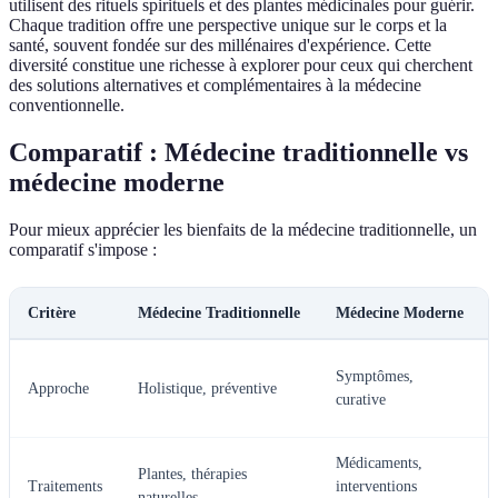
utilisent des rituels spirituels et des plantes médicinales pour guérir.
Chaque tradition offre une perspective unique sur le corps et la
santé, souvent fondée sur des millénaires d'expérience. Cette
diversité constitue une richesse à explorer pour ceux qui cherchent
des solutions alternatives et complémentaires à la médecine
conventionnelle.
Comparatif : Médecine traditionnelle vs
médecine moderne
Pour mieux apprécier les bienfaits de la médecine traditionnelle, un
comparatif s'impose :
Critère
Médecine Traditionnelle
Médecine Moderne
Symptômes,
Approche
Holistique, préventive
curative
Médicaments,
Plantes, thérapies
Traitements
interventions
naturelles