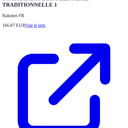
TRADITIONNELLE 1
Rakuten FR
166.87
EUR
Voir le prix