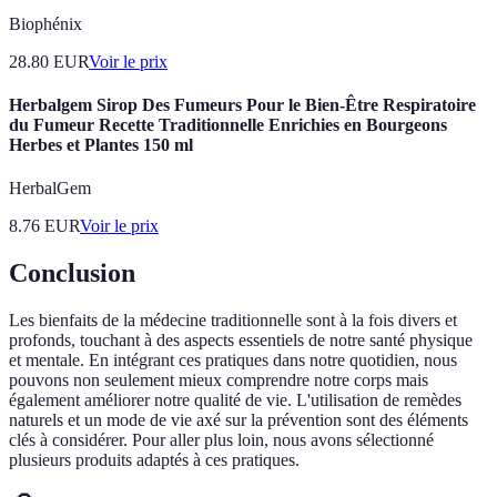
Biophénix
28.80
EUR
Voir le prix
Herbalgem Sirop Des Fumeurs Pour le Bien-Être Respiratoire
du Fumeur Recette Traditionnelle Enrichies en Bourgeons
Herbes et Plantes 150 ml
HerbalGem
8.76
EUR
Voir le prix
Conclusion
Les bienfaits de la médecine traditionnelle sont à la fois divers et
profonds, touchant à des aspects essentiels de notre santé physique
et mentale. En intégrant ces pratiques dans notre quotidien, nous
pouvons non seulement mieux comprendre notre corps mais
également améliorer notre qualité de vie. L'utilisation de remèdes
naturels et un mode de vie axé sur la prévention sont des éléments
clés à considérer. Pour aller plus loin, nous avons sélectionné
plusieurs produits adaptés à ces pratiques.