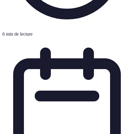
6 min de lecture