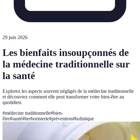
29 juin 2026
Les bienfaits insoupçonnés de
la médecine traditionnelle sur
la santé
Explorez les aspects souvent négligés de la médecine traditionnelle
et découvrez comment elle peut transformer votre bien-être au
quotidien.
#
médecine traditionnelle
#
bien-
être
#
santé
#
herboristerie
#
prévention
#
holistique