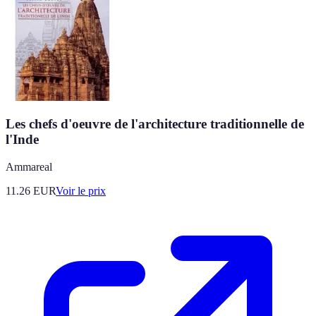
Les chefs d'oeuvre de l'architecture traditionnelle de
l'Inde
Ammareal
11.26
EUR
Voir le prix