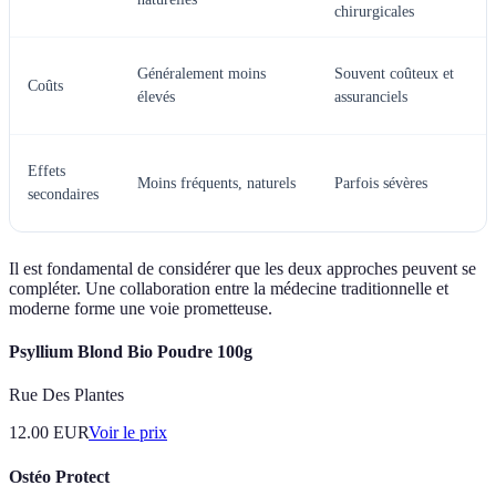
chirurgicales
Généralement moins
Souvent coûteux et
Coûts
élevés
assuranciels
Effets
Moins fréquents, naturels
Parfois sévères
secondaires
Il est fondamental de considérer que les deux approches peuvent se
compléter. Une collaboration entre la médecine traditionnelle et
moderne forme une voie prometteuse.
Psyllium Blond Bio Poudre 100g
Rue Des Plantes
12.00
EUR
Voir le prix
Ostéo Protect