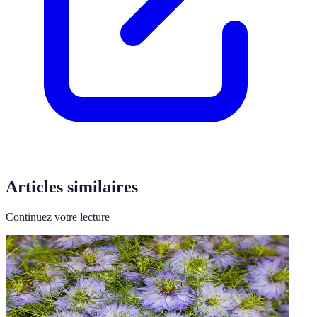
Articles similaires
Continuez votre lecture