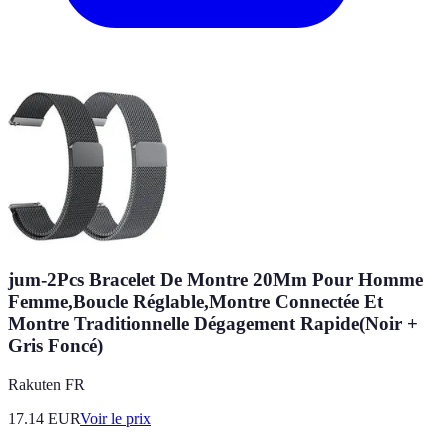
jum-2Pcs Bracelet De Montre 20Mm Pour Homme
Femme,Boucle Réglable,Montre Connectée Et
Montre Traditionnelle Dégagement Rapide(Noir +
Gris Foncé)
Rakuten FR
17.14
EUR
Voir le prix