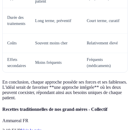
patient
Durée des
Long terme, préventif
Court terme, curatif
traitements
Coûts
Souvent moins cher
Relativement élevé
Effets
Fréquents
Moins fréquents
secondaires
(médicaments)
En conclusion, chaque approche possède ses forces et ses faiblesses.
L'idéal serait de favoriser **une approche intégrée** où les deux
peuvent coexister, répondant ainsi aux besoins uniques de chaque
patient.
Recettes traditionnelles de nos grand-mères - Collectif
Ammareal FR