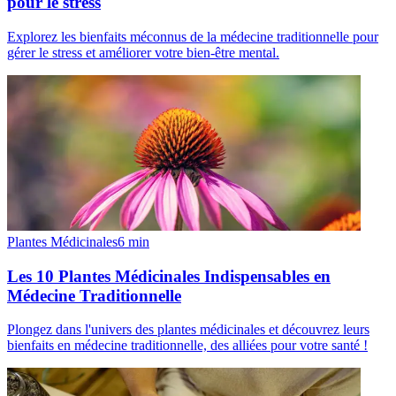
pour le stress
Explorez les bienfaits méconnus de la médecine traditionnelle pour
gérer le stress et améliorer votre bien-être mental.
Plantes Médicinales
6
min
Les 10 Plantes Médicinales Indispensables en
Médecine Traditionnelle
Plongez dans l'univers des plantes médicinales et découvrez leurs
bienfaits en médecine traditionnelle, des alliées pour votre santé !