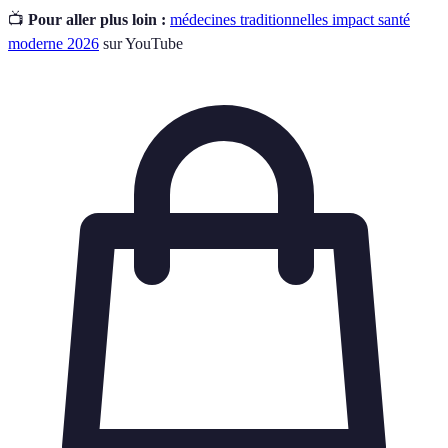
📺
Pour aller plus loin :
médecines traditionnelles impact santé
moderne 2026
sur YouTube