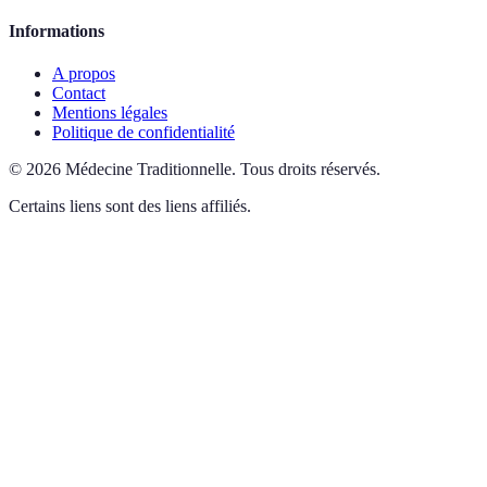
Informations
A propos
Contact
Mentions légales
Politique de confidentialité
©
2026
Médecine Traditionnelle
.
Tous droits réservés.
Certains liens sont des liens affiliés.