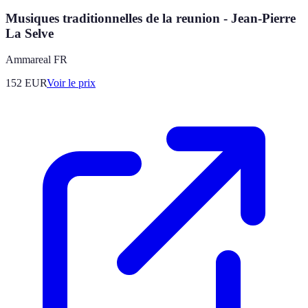
Musiques traditionnelles de la reunion - Jean-Pierre
La Selve
Ammareal FR
152
EUR
Voir le prix