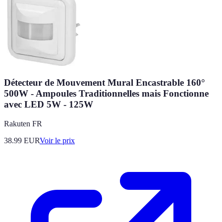
Détecteur de Mouvement Mural Encastrable 160°
500W - Ampoules Traditionnelles mais Fonctionne
avec LED 5W - 125W
Rakuten FR
38.99
EUR
Voir le prix