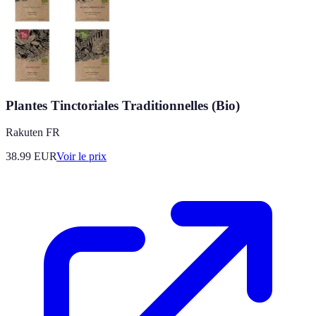
Plantes Tinctoriales Traditionnelles (Bio)
Rakuten FR
38.99
EUR
Voir le prix