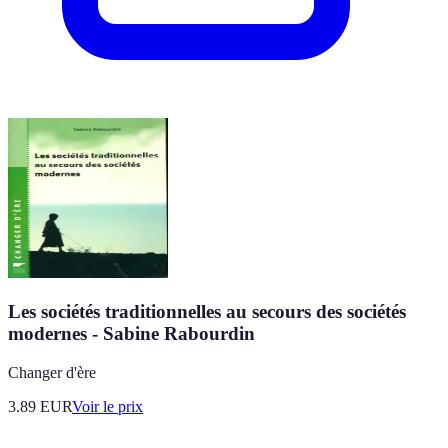
Les sociétés traditionnelles au secours des sociétés
modernes - Sabine Rabourdin
Changer d'ère
3.89
EUR
Voir le prix