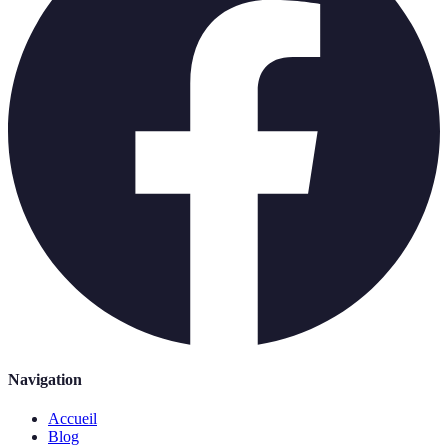
Navigation
Accueil
Blog