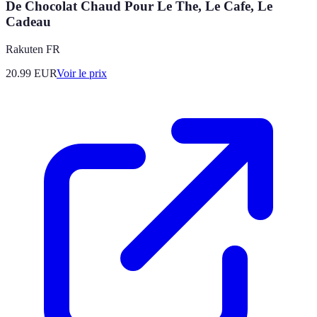
De Chocolat Chaud Pour Le The, Le Cafe, Le
Cadeau
Rakuten FR
20.99
EUR
Voir le prix