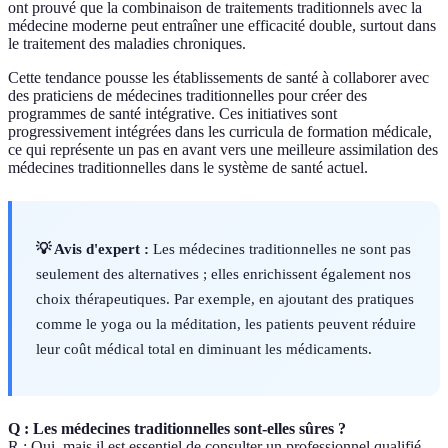
ont prouvé que la combinaison de traitements traditionnels avec la
médecine moderne peut entraîner une efficacité double, surtout dans
le traitement des maladies chroniques.
Cette tendance pousse les établissements de santé à collaborer avec
des praticiens de médecines traditionnelles pour créer des
programmes de santé intégrative. Ces initiatives sont
progressivement intégrées dans les curricula de formation médicale,
ce qui représente un pas en avant vers une meilleure assimilation des
médecines traditionnelles dans le système de santé actuel.
💡 Avis d'expert :
Les médecines traditionnelles ne sont pas
seulement des alternatives ; elles enrichissent également nos
choix thérapeutiques. Par exemple, en ajoutant des pratiques
comme le yoga ou la méditation, les patients peuvent réduire
leur coût médical total en diminuant les médicaments.
Q : Les médecines traditionnelles sont-elles sûres ?
R : Oui, mais il est essentiel de consulter un professionnel qualifié.