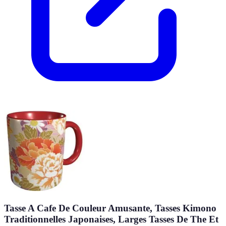
Tasse A Cafe De Couleur Amusante, Tasses Kimono
Traditionnelles Japonaises, Larges Tasses De The Et