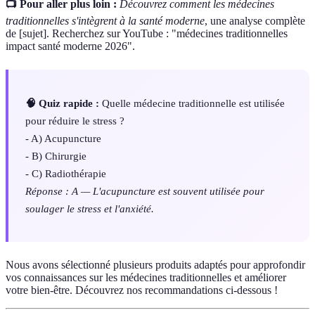
📺 Pour aller plus loin :
Découvrez comment les médecines
traditionnelles s'intègrent à la santé moderne
, une analyse complète
de [sujet]. Recherchez sur YouTube : "médecines traditionnelles
impact santé moderne 2026".
🧠 Quiz rapide :
Quelle médecine traditionnelle est utilisée
pour réduire le stress ?
- A) Acupuncture
- B) Chirurgie
- C) Radiothérapie
Réponse : A — L'acupuncture est souvent utilisée pour
soulager le stress et l'anxiété.
Nous avons sélectionné plusieurs produits adaptés pour approfondir
vos connaissances sur les médecines traditionnelles et améliorer
votre bien-être. Découvrez nos recommandations ci-dessous !