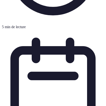
5 min de lecture