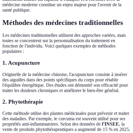
médecine moderne constitue un enjeu majeur pour l'avenir de la
santé publique.
Méthodes des médecines traditionnelles
Les médecines traditionnelles utilisent des approches variées, mais
toutes se concentrent sur la personnalisation du traitement en
fonction de l'individu. Voici quelques exemples de méthodes
populaires :
1. Acupuncture
Originelle de la médecine chinoise, l'acupuncture consiste à insérer
des aiguilles dans des points spécifiques du corps pour rétablir
l'équilibre énergétique. Des études ont démontré son efficacité pour
traiter les douleurs chroniques et améliorer le bien-être général.
2. Phytothérapie
Cette méthode utilise des plantes médicinales pour prévenir et traiter
des maladies. Par exemple, le curcuma est souvent utilisé pour ses
propriétés anti-inflammatoires. Selon des données de
l’INSEE
, la
vente de produits phytothérapeutiques a augmenté de 15 % en 2025,