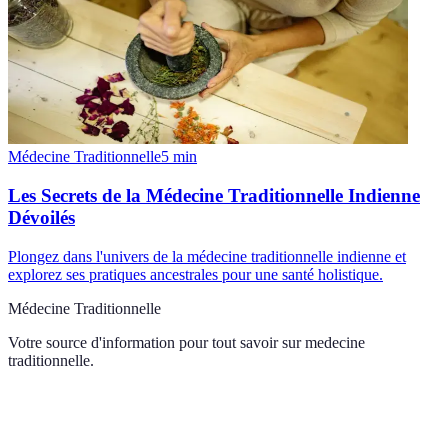
Médecine Traditionnelle
5
min
Les Secrets de la Médecine Traditionnelle Indienne
Dévoilés
Plongez dans l'univers de la médecine traditionnelle indienne et
explorez ses pratiques ancestrales pour une santé holistique.
Médecine Traditionnelle
Votre source d'information pour tout savoir sur
medecine
traditionnelle
.