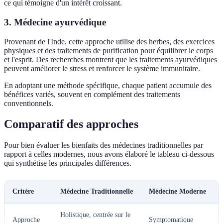
ce qui témoigne d'un intérêt croissant.
3. Médecine ayurvédique
Provenant de l'Inde, cette approche utilise des herbes, des exercices
physiques et des traitements de purification pour équilibrer le corps
et l'esprit. Des recherches montrent que les traitements ayurvédiques
peuvent améliorer le stress et renforcer le système immunitaire.
En adoptant une méthode spécifique, chaque patient accumule des
bénéfices variés, souvent en complément des traitements
conventionnels.
Comparatif des approches
Pour bien évaluer les bienfaits des médecines traditionnelles par
rapport à celles modernes, nous avons élaboré le tableau ci-dessous
qui synthétise les principales différences.
Critère
Médecine Traditionnelle
Médecine Moderne
Holistique, centrée sur le
Approche
Symptomatique