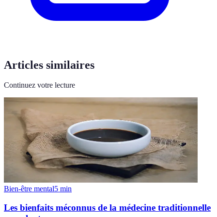
Articles similaires
Continuez votre lecture
Bien-être mental
5
min
Les bienfaits méconnus de la médecine traditionnelle