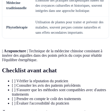
Ensemble des pratiques thérapeutiques basées sur
Médecine
des croyances culturelles et historiques, souvent
traditionnelle
intégrées dans une approche holistique.
Utilisation de plantes pour traiter et prévenir des
Phytothérapie
maladies, souvent perçues comme naturelles et
sans effets secondaires importants.
|
Acupuncture
| Technique de la médecine chinoise consistant à
insérer des aiguilles dans des points précis du corps pour rétablir
l'équilibre énergétique.
Checklist avant achat
[ ] Vérifier la réputation du praticien
[ ] Consulter les avis des patients précédents
[ ] S'assurer que les méthodes sont compatibles avec d'autres
traitements
[ ] Prendre en compte le coût des traitements
[ ] Évaluer l'accessibilité du praticien