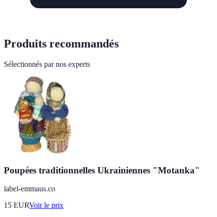
Produits recommandés
Sélectionnés par nos experts
Poupées traditionnelles Ukrainiennes "Motanka"
label-emmaus.co
15
EUR
Voir le prix