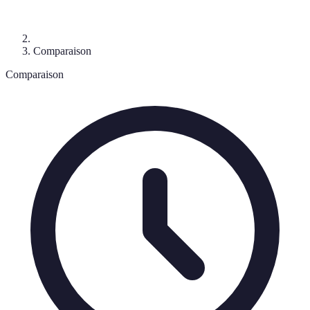
Comparaison
Comparaison