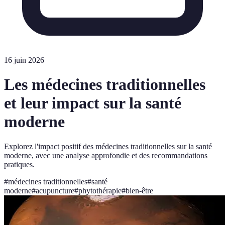
16 juin 2026
Les médecines traditionnelles
et leur impact sur la santé
moderne
Explorez l'impact positif des médecines traditionnelles sur la santé
moderne, avec une analyse approfondie et des recommandations
pratiques.
#
médecines traditionnelles
#
santé
moderne
#
acupuncture
#
phytothérapie
#
bien-être