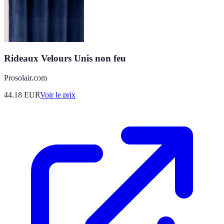
Rideaux Velours Unis non feu
Prosolair.com
44.18
EUR
Voir le prix