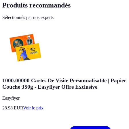
Produits recommandés
Sélectionnés par nos experts
1000.00000 Cartes De Visite Personnalisable | Papier
Couché 350g - Easyflyer Offre Exclusive
Easyflyer
28.98
EUR
Voir le prix