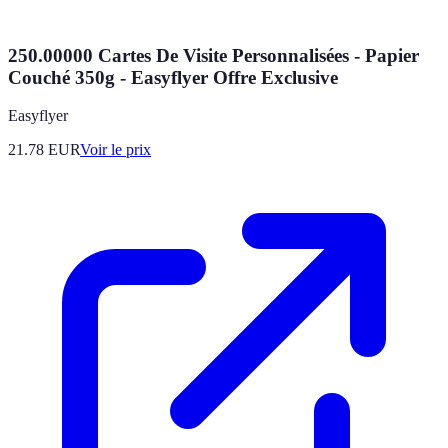
250.00000 Cartes De Visite Personnalisées - Papier
Couché 350g - Easyflyer Offre Exclusive
Easyflyer
21.78
EUR
Voir le prix