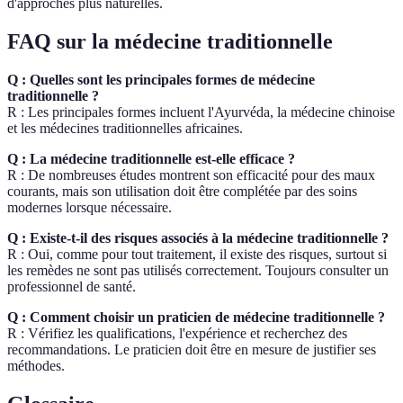
d'approches plus naturelles.
FAQ sur la médecine traditionnelle
Q : Quelles sont les principales formes de médecine
traditionnelle ?
R : Les principales formes incluent l'Ayurvéda, la médecine chinoise
et les médecines traditionnelles africaines.
Q : La médecine traditionnelle est-elle efficace ?
R : De nombreuses études montrent son efficacité pour des maux
courants, mais son utilisation doit être complétée par des soins
modernes lorsque nécessaire.
Q : Existe-t-il des risques associés à la médecine traditionnelle ?
R : Oui, comme pour tout traitement, il existe des risques, surtout si
les remèdes ne sont pas utilisés correctement. Toujours consulter un
professionnel de santé.
Q : Comment choisir un praticien de médecine traditionnelle ?
R : Vérifiez les qualifications, l'expérience et recherchez des
recommandations. Le praticien doit être en mesure de justifier ses
méthodes.