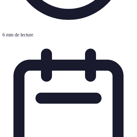
6 min de lecture