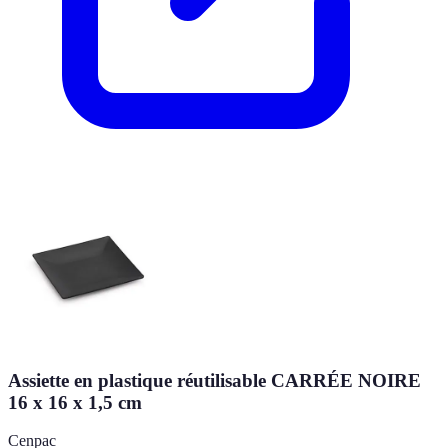
Assiette en plastique réutilisable CARRÉE NOIRE
16 x 16 x 1,5 cm
Cenpac