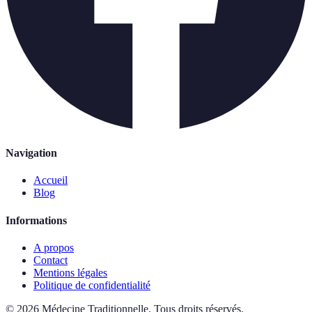
Navigation
Accueil
Blog
Informations
A propos
Contact
Mentions légales
Politique de confidentialité
©
2026
Médecine Traditionnelle
.
Tous droits réservés.