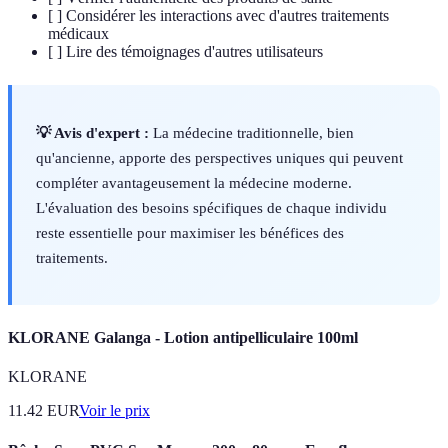
[ ] Considérer les interactions avec d'autres traitements
médicaux
[ ] Lire des témoignages d'autres utilisateurs
💡 Avis d'expert :
La médecine traditionnelle, bien
qu'ancienne, apporte des perspectives uniques qui peuvent
compléter avantageusement la médecine moderne.
L'évaluation des besoins spécifiques de chaque individu
reste essentielle pour maximiser les bénéfices des
traitements.
KLORANE Galanga - Lotion antipelliculaire 100ml
KLORANE
11.42
EUR
Voir le prix