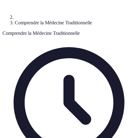
Comprendre la Médecine Traditionnelle
Comprendre la Médecine Traditionnelle