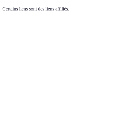
Certains liens sont des liens affiliés.