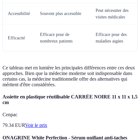
Peut nécessiter des
Accessibilité
Souvent plus accessible
visites médicales
Efficace pour de
Efficace pour des
Efficacité
nombreux patients
maladies aigües
Ce tableau met en lumière les principales différences entre ces deux
approches. Bien que la médecine moderne soit indispensable dans
certains cas, la médecine traditionnelle offre des alternatives qui
méritent d'être considérées.
Assiette en plastique réutilisable CARRÉE NOIRE 11 x 11 x 1,5
cm
Cenpac
79.34
EUR
Voir le prix
ONAGRINE White Perfection - Sérum unifiant anti-taches