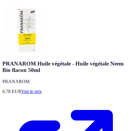
PRANAROM Huile végétale - Huile végétale Neem
Bio flacon 50ml
PRANAROM
6.78
EUR
Voir le prix