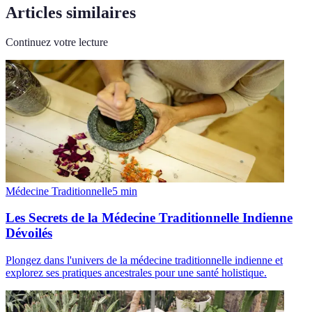
Articles similaires
Continuez votre lecture
Médecine Traditionnelle
5
min
Les Secrets de la Médecine Traditionnelle Indienne
Dévoilés
Plongez dans l'univers de la médecine traditionnelle indienne et
explorez ses pratiques ancestrales pour une santé holistique.