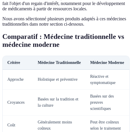
fait l'objet d'un regain d'intérêt, notamment pour le développement
de médicaments à partir de ressources locales.
Nous avons sélectionné plusieurs produits adaptés à ces médecines
traditionnelles dans notre section ci-dessous.
Comparatif : Médecine traditionnelle vs
médecine moderne
Critère
Médecine Traditionnelle
Médecine Moderne
Réactive et
Approche
Holistique et préventive
symptomatique
Basées sur des
Basées sur la tradition et
Croyances
preuves
la culture
scientifiques
Généralement moins
Peut être coûteux
Coût
coûteux
selon le traitement