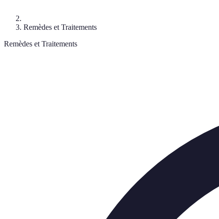
Remèdes et Traitements
Remèdes et Traitements