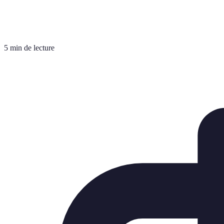
5 min de lecture