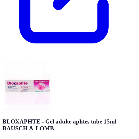
BLOXAPHTE - Gel adulte aphtes tube 15ml
BAUSCH & LOMB