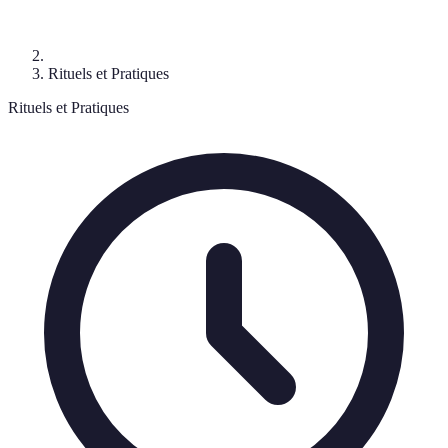
Rituels et Pratiques
Rituels et Pratiques