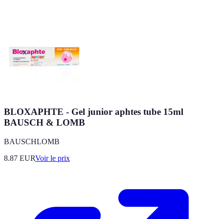
BLOXAPHTE - Gel junior aphtes tube 15ml
BAUSCH & LOMB
BAUSCHLOMB
8.87
EUR
Voir le prix