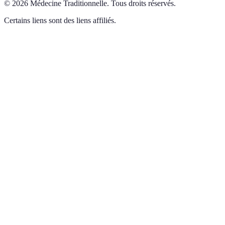
©
2026
Médecine Traditionnelle
.
Tous droits réservés.
Certains liens sont des liens affiliés.