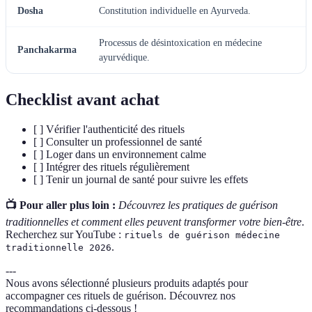
Dosha
Constitution individuelle en Ayurveda.
Processus de désintoxication en médecine
Panchakarma
ayurvédique.
Checklist avant achat
[ ] Vérifier l'authenticité des rituels
[ ] Consulter un professionnel de santé
[ ] Loger dans un environnement calme
[ ] Intégrer des rituels régulièrement
[ ] Tenir un journal de santé pour suivre les effets
📺 Pour aller plus loin :
Découvrez les pratiques de guérison
traditionnelles et comment elles peuvent transformer votre bien-être
.
Recherchez sur YouTube :
rituels de guérison médecine
.
traditionnelle 2026
---
Nous avons sélectionné plusieurs produits adaptés pour
accompagner ces rituels de guérison. Découvrez nos
recommandations ci-dessous !