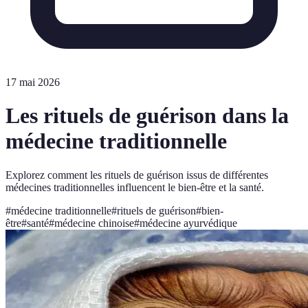
17 mai 2026
Les rituels de guérison dans la
médecine traditionnelle
Explorez comment les rituels de guérison issus de différentes
médecines traditionnelles influencent le bien-être et la santé.
#
médecine traditionnelle
#
rituels de guérison
#
bien-
être
#
santé
#
médecine chinoise
#
médecine ayurvédique