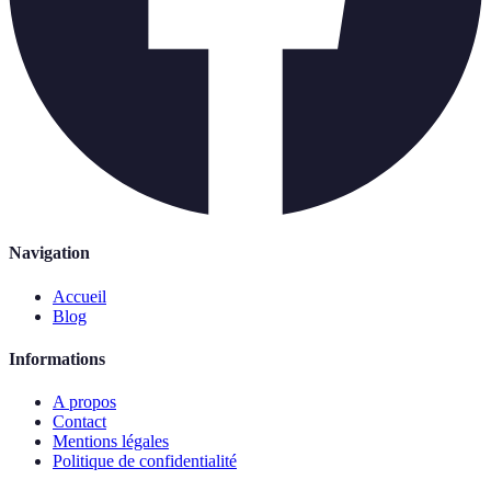
Navigation
Accueil
Blog
Informations
A propos
Contact
Mentions légales
Politique de confidentialité