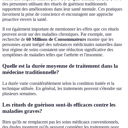
des personnes utilisant des rituels de guérison traditionnels
rapportent des améliorations dans leur santé mentale. Ces pratiques
favorisent la prise de conscience et encouragent une approche
proactive envers la santé.
Il est également important de mentionner les effets que ces rituels
peuvent avoir sur des maladies chroniques. Par exemple, une
recherche de
60 Millions de Consommateurs
montre que les
personnes ayant intégré des substances médicinales naturelles dans
leur régime de soins constatent une réduction significative des
symptômes de maladies telles que l'arthrite et l'insomnie.
Quelle est la durée moyenne de traitement dans la
médecine traditionnelle?
La durée varie considérablement selon la condition traitée et la
technique utilisée. En général, les traitements peuvent s'étendre sur
plusieurs semaines.
Les rituels de guérison sont-ils efficaces contre les
maladies graves?
Bien qu'ils ne remplacent pas les soins médicaux conventionnels,
des études montrent qu'ils peuvent compléter les traitements pour