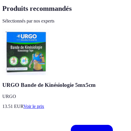
Produits recommandés
Sélectionnés par nos experts
URGO Bande de Kinésiologie 5mx5cm
URGO
13.51
EUR
Voir le prix