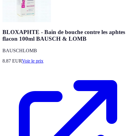
BLOXAPHTE - Bain de bouche contre les aphtes
flacon 100ml BAUSCH & LOMB
BAUSCHLOMB
8.87
EUR
Voir le prix