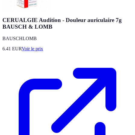
CERUALGIE Audition - Douleur auriculaire 7g
BAUSCH & LOMB
BAUSCHLOMB
6.41
EUR
Voir le prix