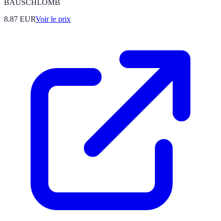
BAUSCHLOMB
8.87
EUR
Voir le prix