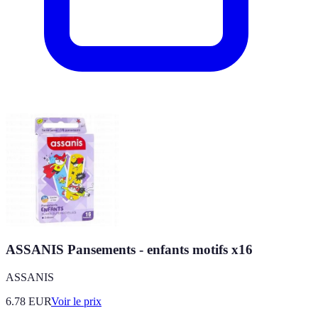
ASSANIS Pansements - enfants motifs x16
ASSANIS
6.78
EUR
Voir le prix