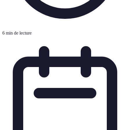
6 min de lecture