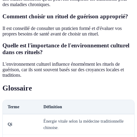
des maladies chroniques.
Comment choisir un rituel de guérison approprié?
Il est conseillé de consulter un praticien formé et d'évaluer vos
propres besoins de santé avant de choisir un rituel.
Quelle est l'importance de l'environnement culturel
dans ces rituels?
L'environnement culturel influence énormément les rituels de
guérison, car ils sont souvent basés sur des croyances locales et
traditions.
Glossaire
Terme
Définition
Énergie vitale selon la médecine traditionnelle
Qi
chinoise.