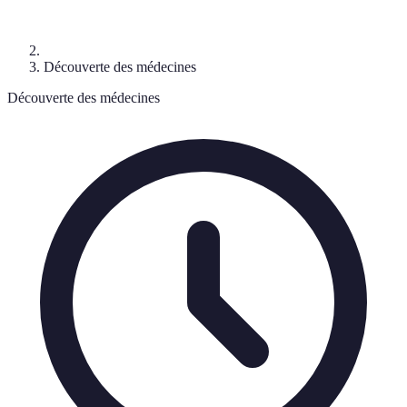
Découverte des médecines
Découverte des médecines