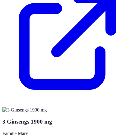
3 Ginsengs 1900 mg
Famille Mary