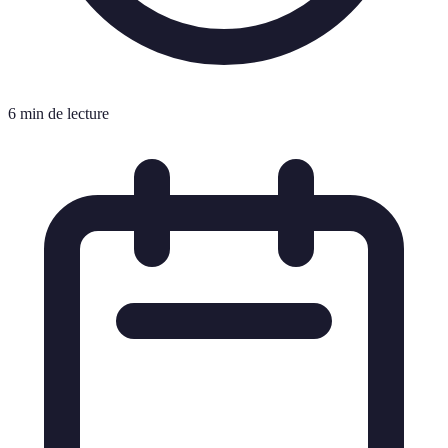
6 min de lecture