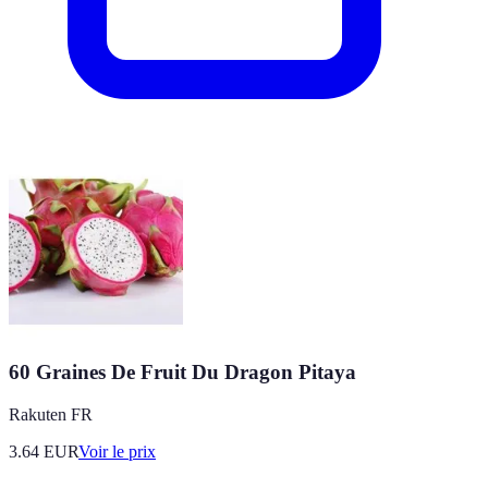
60 Graines De Fruit Du Dragon Pitaya
Rakuten FR
3.64
EUR
Voir le prix