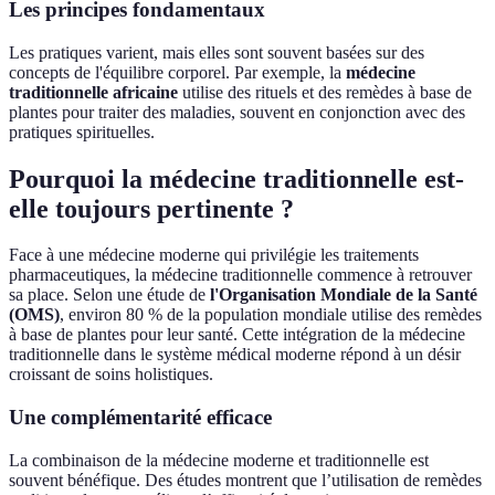
Les principes fondamentaux
Les pratiques varient, mais elles sont souvent basées sur des
concepts de l'équilibre corporel. Par exemple, la
médecine
traditionnelle africaine
utilise des rituels et des remèdes à base de
plantes pour traiter des maladies, souvent en conjonction avec des
pratiques spirituelles.
Pourquoi la médecine traditionnelle est-
elle toujours pertinente ?
Face à une médecine moderne qui privilégie les traitements
pharmaceutiques, la médecine traditionnelle commence à retrouver
sa place. Selon une étude de
l'Organisation Mondiale de la Santé
(OMS)
, environ 80 % de la population mondiale utilise des remèdes
à base de plantes pour leur santé. Cette intégration de la médecine
traditionnelle dans le système médical moderne répond à un désir
croissant de soins holistiques.
Une complémentarité efficace
La combinaison de la médecine moderne et traditionnelle est
souvent bénéfique. Des études montrent que l’utilisation de remèdes