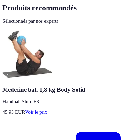
Produits recommandés
Sélectionnés par nos experts
Medecine ball 1,8 kg Body Solid
Handball Store FR
45.93
EUR
Voir le prix