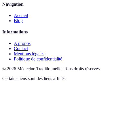
Navigation
Accueil
Blog
Informations
A propos
Contact
Mentions légales
Politique de confidentialité
©
2026
Médecine Traditionnelle
.
Tous droits réservés.
Certains liens sont des liens affiliés.