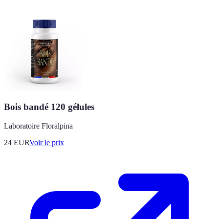
Bois bandé 120 gélules
Laboratoire Floralpina
24
EUR
Voir le prix