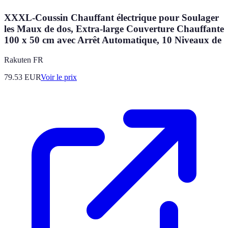
XXXL-Coussin Chauffant électrique pour Soulager
les Maux de dos, Extra-large Couverture Chauffante
100 x 50 cm avec Arrêt Automatique, 10 Niveaux de
Rakuten FR
79.53
EUR
Voir le prix