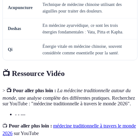
Technique de médecine chinoise utilisant des
Acupuncture
aiguilles pour traiter des douleurs.
En médecine ayurvédique, ce sont les trois
Doshas
énergies fondamentales : Vata, Pitta et Kapha.
Énergie vitale en médecine chinoise, souvent
Qi
considérée comme essentielle pour la santé.
📺 Ressource Vidéo
>
📺 Pour aller plus loin :
La médecine traditionnelle autour du
monde
, une analyse complète des différentes pratiques. Recherchez
sur YouTube : "médecine traditionnelle à travers le monde 2026".
- - ---
📺
Pour aller plus loin :
médecine traditionnelle à travers le monde
2026
sur YouTube