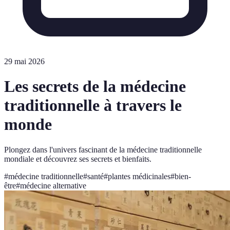
29 mai 2026
Les secrets de la médecine
traditionnelle à travers le
monde
Plongez dans l'univers fascinant de la médecine traditionnelle
mondiale et découvrez ses secrets et bienfaits.
#
médecine traditionnelle
#
santé
#
plantes médicinales
#
bien-
être
#
médecine alternative