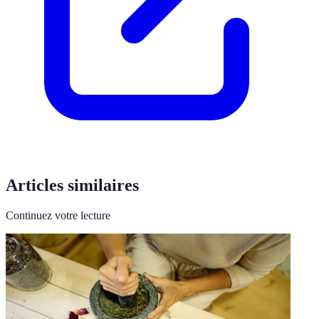
Articles similaires
Continuez votre lecture