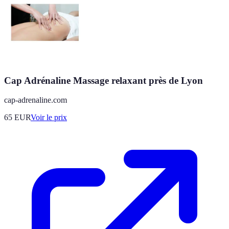
Cap Adrénaline Massage relaxant près de Lyon
cap-adrenaline.com
65
EUR
Voir le prix