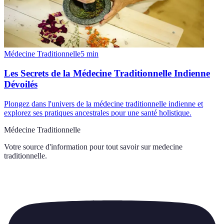
Médecine Traditionnelle
5
min
Les Secrets de la Médecine Traditionnelle Indienne
Dévoilés
Plongez dans l'univers de la médecine traditionnelle indienne et
explorez ses pratiques ancestrales pour une santé holistique.
Médecine Traditionnelle
Votre source d'information pour tout savoir sur
medecine
traditionnelle
.