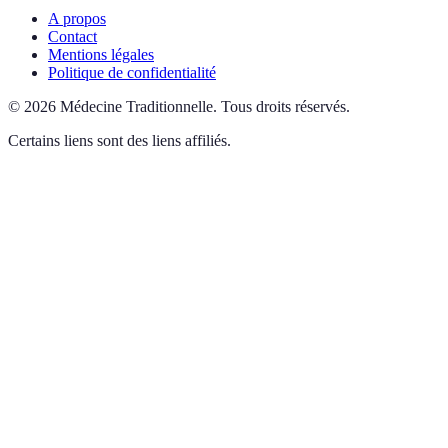
A propos
Contact
Mentions légales
Politique de confidentialité
©
2026
Médecine Traditionnelle
.
Tous droits réservés.
Certains liens sont des liens affiliés.