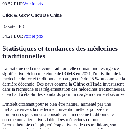
98.52
EUR
Voir le prix
Click & Grow Chou De Chine
Rakuten FR
34.21
EUR
Voir le prix
Statistiques et tendances des médecines
traditionnelles
La pratique de la médecine traditionnelle connaît une résurgence
significative. Selon une étude de
l'OMS
en 2021, l'utilisation de la
médecine douce et traditionnelle a augmenté de 25 % au cours de la
dernière décennie. Des pays comme la
Chine
et
l'Inde
investissent
dans la recherche et la réglementation des médecines traditionnelles,
cherchant à établir des standards pour un usage moderne et sécurisé.
L'intérêt croissant pour le bien-être naturel, alimenté par une
méfiance envers la médecine conventionnelle, a poussé de
nombreuses personnes à considérer la médecine traditionnelle
comme une alternative viable. Des médecines comme
l'aromathérapie et la phytothérapie, issues de ces traditions, sont