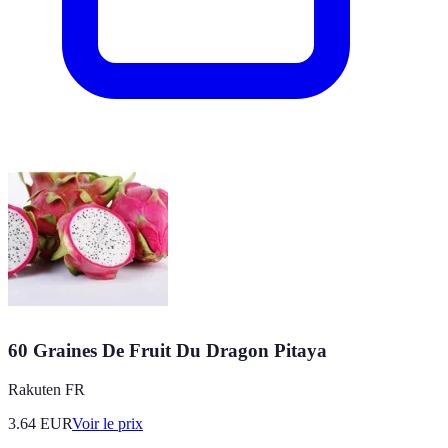
60 Graines De Fruit Du Dragon Pitaya
Rakuten FR
3.64
EUR
Voir le prix