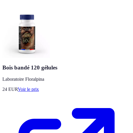
Bois bandé 120 gélules
Laboratoire Floralpina
24
EUR
Voir le prix