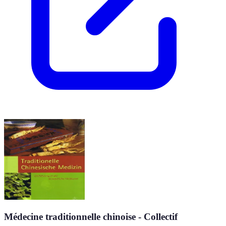
Médecine traditionnelle chinoise - Collectif