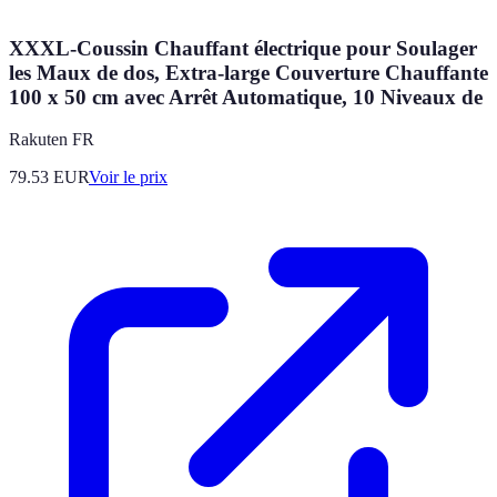
XXXL-Coussin Chauffant électrique pour Soulager
les Maux de dos, Extra-large Couverture Chauffante
100 x 50 cm avec Arrêt Automatique, 10 Niveaux de
Rakuten FR
79.53
EUR
Voir le prix