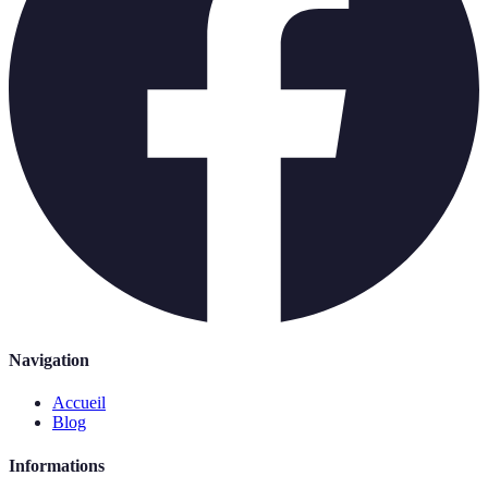
Navigation
Accueil
Blog
Informations