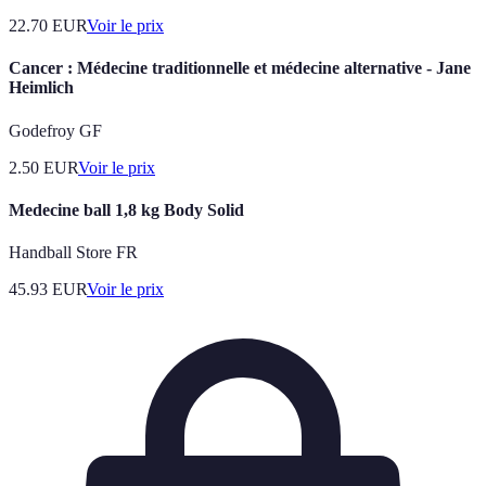
22.70
EUR
Voir le prix
Cancer : Médecine traditionnelle et médecine alternative - Jane
Heimlich
Godefroy GF
2.50
EUR
Voir le prix
Medecine ball 1,8 kg Body Solid
Handball Store FR
45.93
EUR
Voir le prix