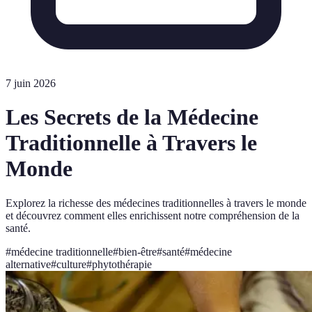
7 juin 2026
Les Secrets de la Médecine
Traditionnelle à Travers le
Monde
Explorez la richesse des médecines traditionnelles à travers le monde
et découvrez comment elles enrichissent notre compréhension de la
santé.
#
médecine traditionnelle
#
bien-être
#
santé
#
médecine
alternative
#
culture
#
phytothérapie