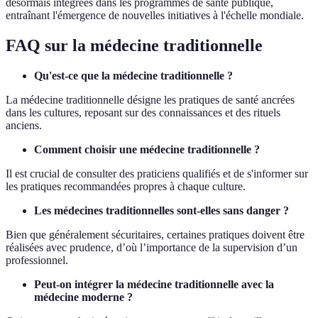
désormais intégrées dans les programmes de santé publique,
entraînant l'émergence de nouvelles initiatives à l'échelle mondiale.
FAQ sur la médecine traditionnelle
Qu'est-ce que la médecine traditionnelle ?
La médecine traditionnelle désigne les pratiques de santé ancrées
dans les cultures, reposant sur des connaissances et des rituels
anciens.
Comment choisir une médecine traditionnelle ?
Il est crucial de consulter des praticiens qualifiés et de s'informer sur
les pratiques recommandées propres à chaque culture.
Les médecines traditionnelles sont-elles sans danger ?
Bien que généralement sécuritaires, certaines pratiques doivent être
réalisées avec prudence, d’où l’importance de la supervision d’un
professionnel.
Peut-on intégrer la médecine traditionnelle avec la
médecine moderne ?