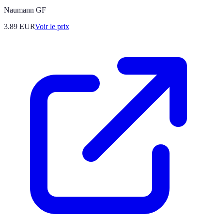
Naumann GF
3.89
EUR
Voir le prix