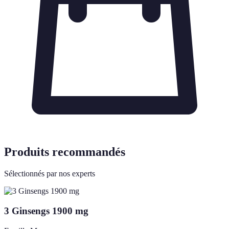
Produits recommandés
Sélectionnés par nos experts
3 Ginsengs 1900 mg