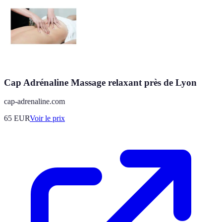
Cap Adrénaline Massage relaxant près de Lyon
cap-adrenaline.com
65
EUR
Voir le prix