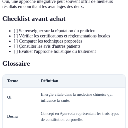
Oui, une approche intégrative peut souvent offrir de meilleurs
résultats en conciliant les avantages des deux.
Checklist avant achat
[ ] Se renseigner sur la réputation du praticien
[ ] Vérifier les certifications et réglementations locales
[ ] Comparer les techniques proposées
[ ] Consulter les avis d'autres patients
[ ] Évaluer l'approche holistique du traitement
Glossaire
Terme
Définition
Énergie vitale dans la médecine chinoise qui
Qi
influence la santé.
Concept en Ayurveda représentant les trois types
Dosha
de constitution corporelle.