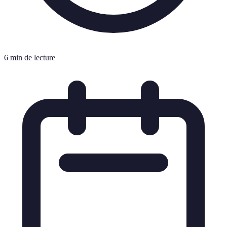
6 min de lecture