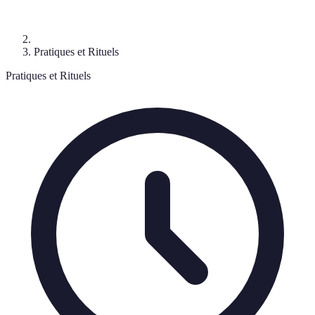
Pratiques et Rituels
Pratiques et Rituels