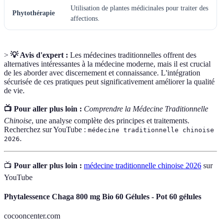
Utilisation de plantes médicinales pour traiter des
Phytothérapie
affections.
>
💡 Avis d'expert :
Les médecines traditionnelles offrent des
alternatives intéressantes à la médecine moderne, mais il est crucial
de les aborder avec discernement et connaissance. L'intégration
sécurisée de ces pratiques peut significativement améliorer la qualité
de vie.
📺 Pour aller plus loin :
Comprendre la Médecine Traditionnelle
Chinoise
, une analyse complète des principes et traitements.
Recherchez sur YouTube :
médecine traditionnelle chinoise
.
2026
📺
Pour aller plus loin :
médecine traditionnelle chinoise 2026
sur
YouTube
Phytalessence Chaga 800 mg Bio 60 Gélules - Pot 60 gélules
cocooncenter.com