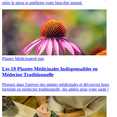
gérer le stress et améliorer votre bien-être mental.
Plantes Médicinales
6
min
Les 10 Plantes Médicinales Indispensables en
Médecine Traditionnelle
Plongez dans l'univers des plantes médicinales et découvrez leurs
bienfaits en médecine traditionnelle, des alliées pour votre santé !