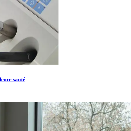
leure santé