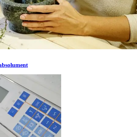
 absolument