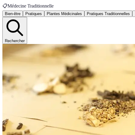
📋
Médecine Traditionnelle
Bien-être
Pratiques
Plantes Médicinales
Pratiques Traditionnelles
Rechercher