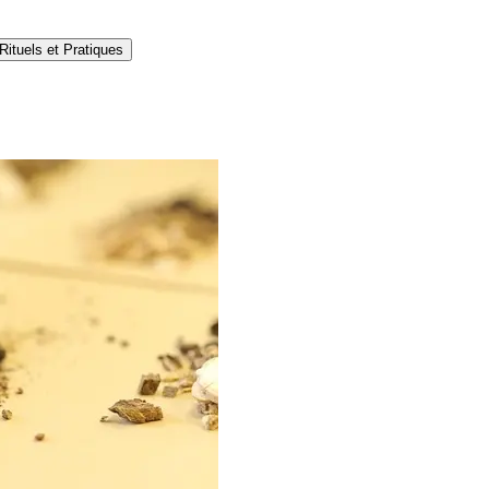
Rituels et Pratiques