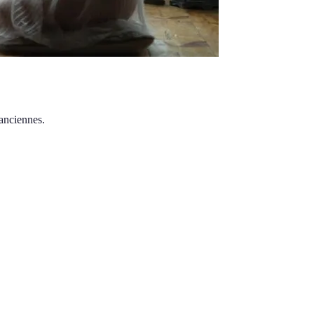
 anciennes.