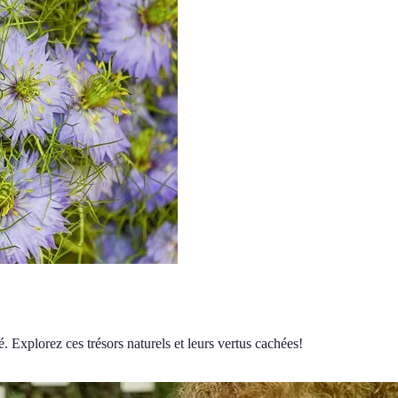
. Explorez ces trésors naturels et leurs vertus cachées!