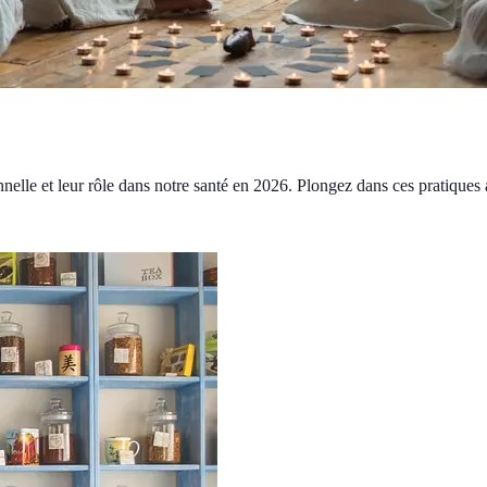
nnelle et leur rôle dans notre santé en 2026. Plongez dans ces pratiques