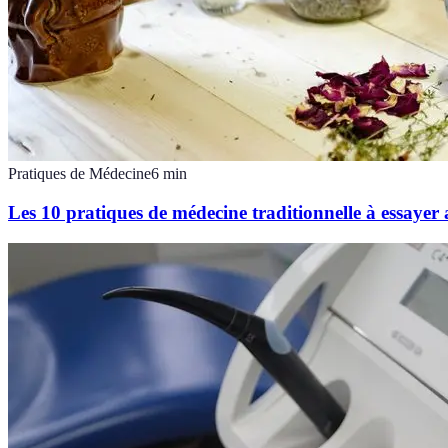
Pratiques de Médecine
6
min
Les 10 pratiques de médecine traditionnelle à essayer