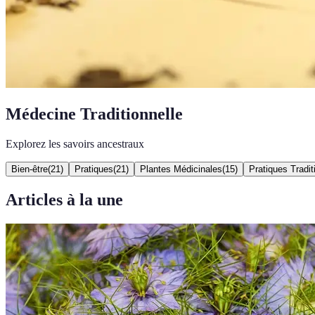
Médecine Traditionnelle
Explorez les savoirs ancestraux
Bien-être
(
21
)
Pratiques
(
21
)
Plantes Médicinales
(
15
)
Pratiques Tradit
Articles à la une