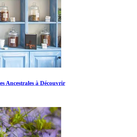
ues Ancestrales à Découvrir