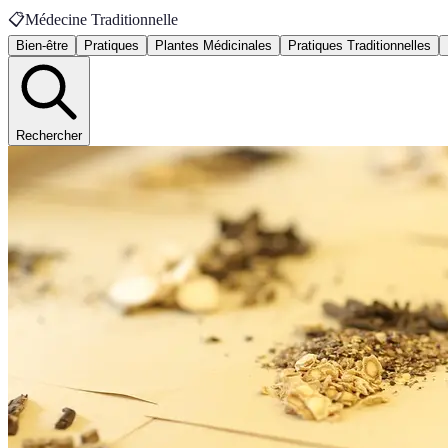
📋
Médecine Traditionnelle
Bien-être
Pratiques
Plantes Médicinales
Pratiques Traditionnelles
Rechercher