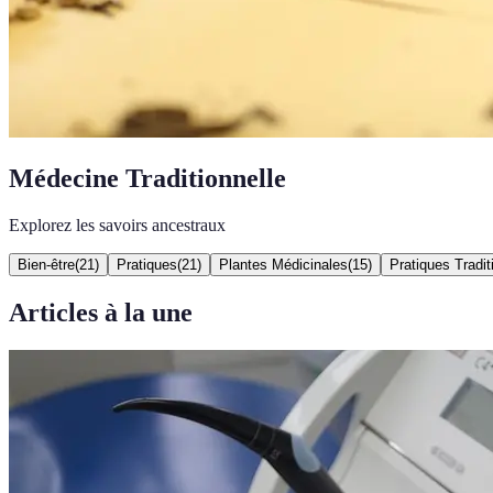
Médecine Traditionnelle
Explorez les savoirs ancestraux
Bien-être
(
21
)
Pratiques
(
21
)
Plantes Médicinales
(
15
)
Pratiques Tradit
Articles à la une