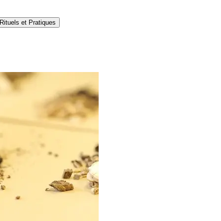
Rituels et Pratiques