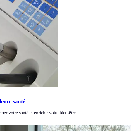
leure santé
er votre santé et enrichir votre bien-être.