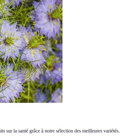
ts sur la santé grâce à notre sélection des meilleures variétés.